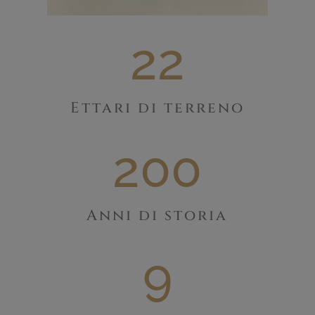
22
Ettari di terreno
200
Anni di storia
9