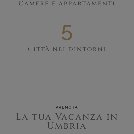
Camere e appartamenti
5
Città nei dintorni
PRENOTA
La tua Vacanza in
Umbria