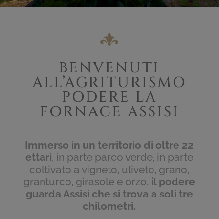
BENVENUTI
ALL’AGRITURISMO
PODERE LA
FORNACE ASSISI
Immerso in un territorio di oltre 22
ettari
, in parte parco verde, in parte
coltivato a vigneto, uliveto, grano,
granturco, girasole e orzo,
il podere
guarda Assisi che si trova a soli tre
chilometri.