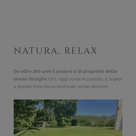
NATURA, RELAX
Da oltre 200 anni il podere è di proprietà della
stessa famiglia
che, oggi come in passato, è legata
a questa terra da un profondo senso d’amore.