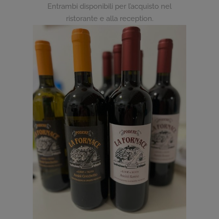
Entrambi disponibili per l’acquisto nel
ristorante e alla reception.