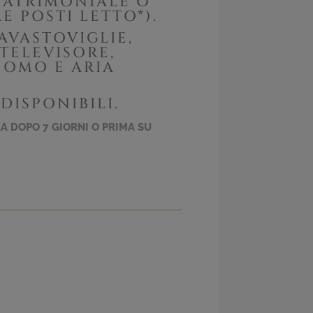
MATRIMONIALE O
E POSTI LETTO*).
AVASTOVIGLIE,
TELEVISORE,
NOMO E ARIA
DISPONIBILI.
A DOPO 7 GIORNI O PRIMA SU