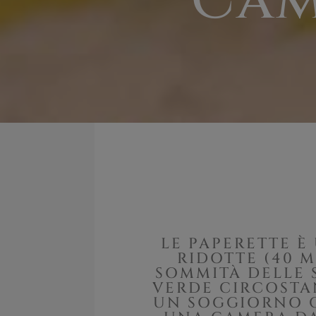
Cam
LE PAPERETTE 
RIDOTTE (40 
SOMMITÀ DELLE 
VERDE CIRCOSTA
UN SOGGIORNO 