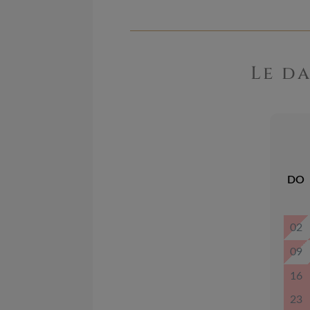
Le da