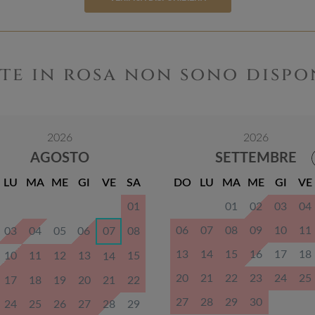
te in rosa non sono dispo