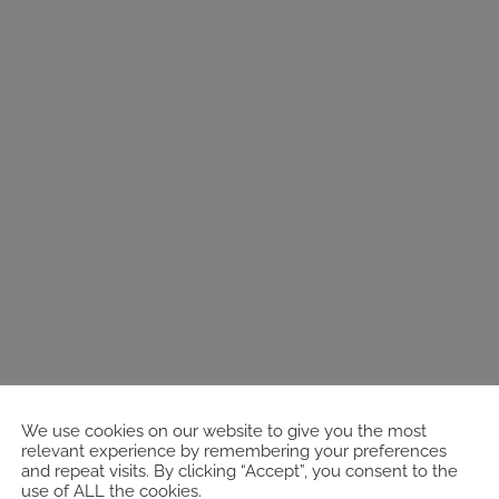
We use cookies on our website to give you the most
relevant experience by remembering your preferences
and repeat visits. By clicking “Accept”, you consent to the
use of ALL the cookies.