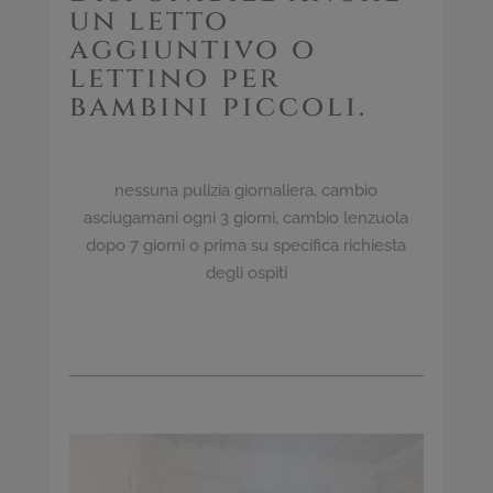
un letto
aggiuntivo o
lettino per
bambini piccoli.
nessuna pulizia giornaliera, cambio
asciugamani ogni 3 giorni, cambio lenzuola
dopo 7 giorni o prima su specifica richiesta
degli ospiti