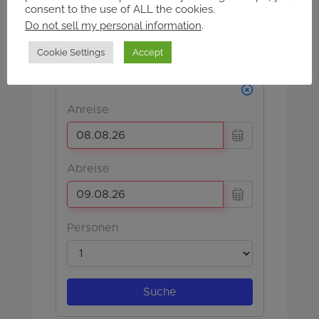
consent to the use of ALL the cookies.
Powered by Smoobu
Do not sell my personal information
.
Cookie Settings
Accept