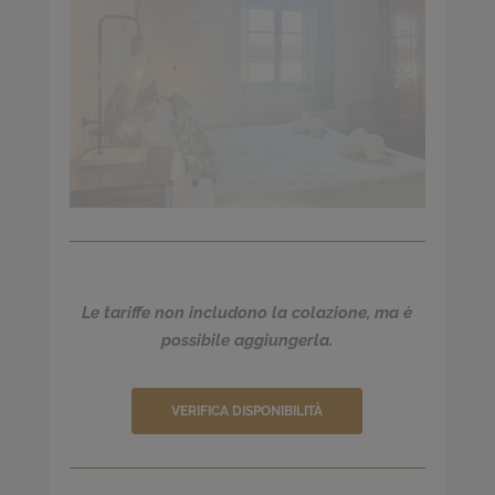
Le tariffe non includono la colazione, ma è
possibile aggiungerla.
VERIFICA DISPONIBILITÀ