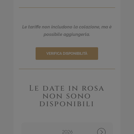
Le tariffe non includono la colazione, ma è
possibile aggiungerla.
VERIFICA DISPONIBILITÀ
Le date in rosa
non sono
disponibili