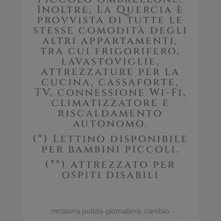
Inoltre, La Quercia è
provvista di tutte le
stesse comodità degli
altri appartamenti,
tra cui frigorifero,
lavastoviglie,
attrezzature per la
cucina, cassaforte,
TV, connessione Wi-Fi,
climatizzatore e
riscaldamento
autonomo.
(*) Lettino disponibile
per bambini piccoli.
(**) attrezzato per
ospiti disabili
nessuna pulizia giornaliera, cambio