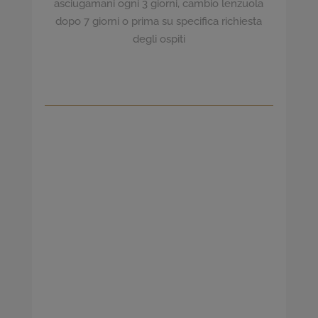
asciugamani ogni 3 giorni, cambio lenzuola
dopo 7 giorni o prima su specifica richiesta
degli ospiti