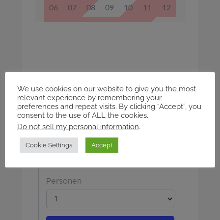
We use cookies on our website to give you the most
relevant experience by remembering your
preferences and repeat visits. By clicking “Accept”, you
consent to the use of ALL the cookies.
Do not sell my personal information
.
Cookie Settings
Accept